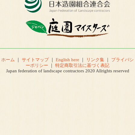
ホーム
｜
サイトマップ
｜
English here
｜
リンク集
｜
プライバシ
ーポリシー
｜
特定商取引法に基づく表記
Japan federation of landscape contractors 2020 Allrights reserved