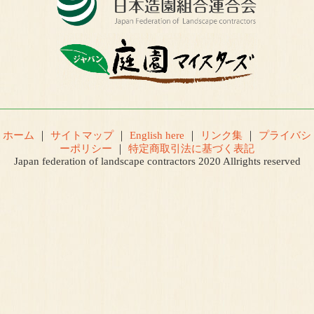
ホーム
｜
サイトマップ
｜
English here
｜
リンク集
｜
プライバシ
ーポリシー
｜
特定商取引法に基づく表記
Japan federation of landscape contractors 2020 Allrights reserved