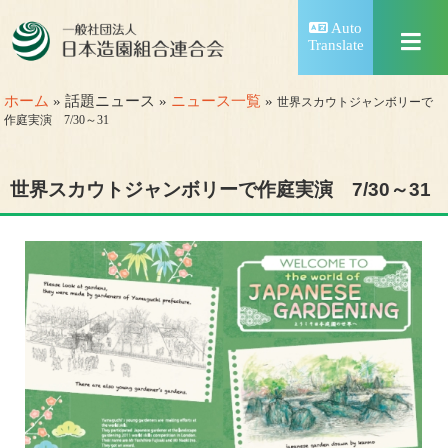
Auto
Translate
ホーム
» 話題ニュース »
ニュース一覧
»
世界スカウトジャンボリーで
作庭実演 7/30～31
世界スカウトジャンボリーで作庭実演 7/30～31