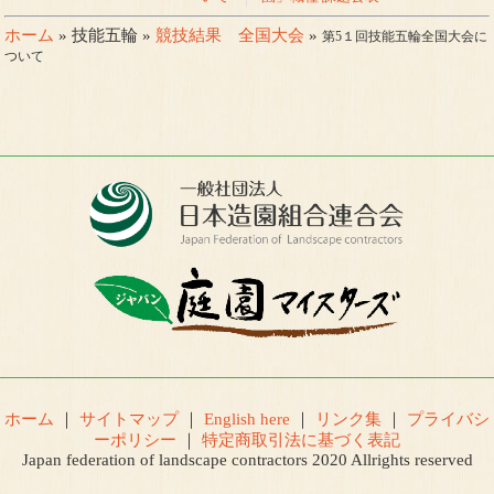
ホーム
» 技能五輪 »
競技結果 全国大会
»
第5１回技能五輪全国大会に
ついて
ホーム
｜
サイトマップ
｜
English here
｜
リンク集
｜
プライバシ
ーポリシー
｜
特定商取引法に基づく表記
Japan federation of landscape contractors 2020 Allrights reserved