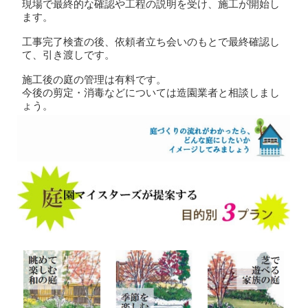
現場で最終的な確認や工程の説明を受け、施工が開始し
ます。
工事完了検査の後、依頼者立ち会いのもとで最終確認し
て、引き渡しです。
施工後の庭の管理は有料です。
今後の剪定・消毒などについては造園業者と相談しまし
ょう。