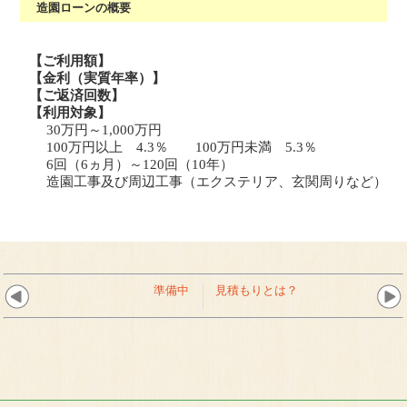
造園ローンの概要
【ご利用額】
【金利（実質年率）】
【ご返済回数】
【利用対象】
30万円～1,000万円
100万円以上 4.3％ 100万円未満 5.3％
6回（6ヵ月）～120回（10年）
造園工事及び周辺工事（エクステリア、玄関周りなど）
準備中
見積もりとは？