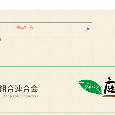
園芸用工具
具