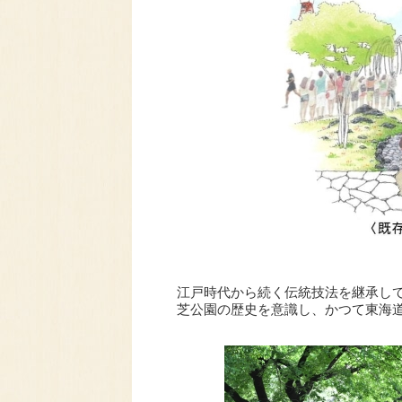
江戸時代から続く伝統技法を継承し
芝公園の歴史を意識し、かつて東海