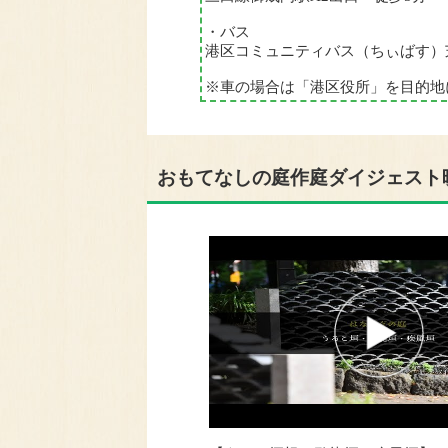
・バス
港区コミュニティバス（ちぃばす）
※車の場合は「港区役所」を目的地
おもてなしの庭作庭ダイジェスト