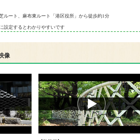
芝ルート、麻布東ルート「港区役所」から徒歩約1分
に設定するとわかりやすいです
映像