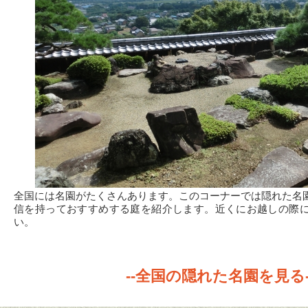
全国には名園がたくさんあります。このコーナーでは隠れた名
信を持っておすすめする庭を紹介します。近くにお越しの際
い。
--全国の隠れた名園を見る-