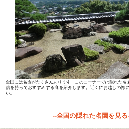
全国には名園がたくさんあります。このコーナーでは隠れた名
信を持っておすすめする庭を紹介します。近くにお越しの際
い。
--全国の隠れた名園を見る-