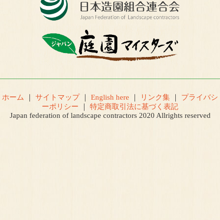
ホーム
｜
サイトマップ
｜
English here
｜
リンク集
｜
プライバシ
ーポリシー
｜
特定商取引法に基づく表記
Japan federation of landscape contractors 2020 Allrights reserved