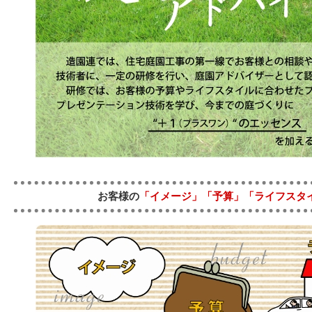
お客様の
「イメージ」「予算」「ライフスタ