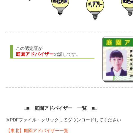
この認定証が
庭園アドバイザー
の証しです。
□■ 庭園アドバイザー 一覧 ■□
※PDFファイル・クリックしてダウンロードしてください
【東北】庭園アドバイザー一覧