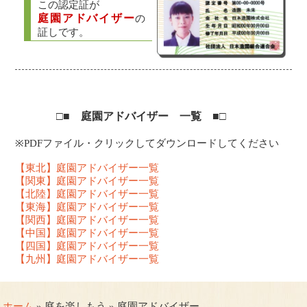
この認定証が
庭園アドバイザー
の
証しです。
□■ 庭園アドバイザー 一覧 ■□
※PDFファイル・クリックしてダウンロードしてください
【東北】庭園アドバイザー一覧
【関東】庭園アドバイザー一覧
【北陸】庭園アドバイザー一覧
【東海】庭園アドバイザー一覧
【関西】庭園アドバイザー一覧
【中国】庭園アドバイザー一覧
【四国】庭園アドバイザー一覧
【九州】庭園アドバイザー一覧
ホーム
» 庭を楽しもう » 庭園アドバイザー