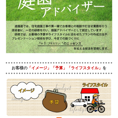
お客様の
「イメージ」「予算」「ライフスタイル」
を