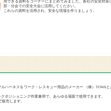
用できる資料をコーナーにまとめてみました。各社の安全対策
部・分会での安全大会に活用してください。
これらの資料を活用され、安全な現場を作りましょう。
ルハーネスをワーク・レスキュー用品のメーカー （株）TOWAと
ークポジショニング作業兼用で、あらゆる場面で使用できます。
で販売します。