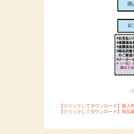
【クリックしてダウンロード】購入
【クリックしてダウンロード】商品