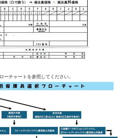
フローチャートを参照してください。