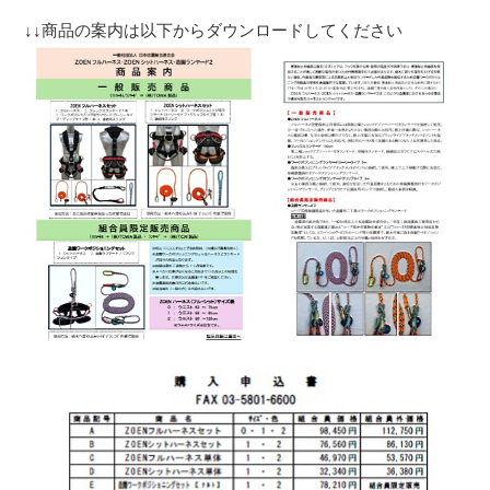
↓↓商品の案内は以下からダウンロードしてください