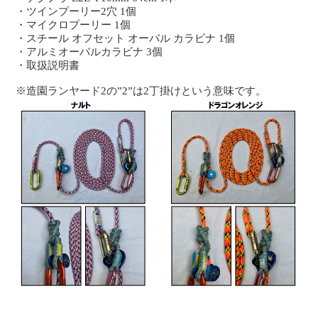
・ツインプーリー2穴 1個
・マイクロプーリー 1個
・スチール オフセット オーバル カラビナ 1個
・アルミオーバルカラビナ 3個
・取扱説明書
※造園ランヤード2の”2”は2丁掛けという意味です。