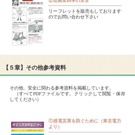
②造園業四季の安全
リーフレットを販売もしております
のでお問い合わせ下さい
【５章】その他参考資料
その他、安全に関わる参考資料を掲載しています。
（すべてPDFファイルです。クリックして閲覧・保存
してください）
①感電災害を防ぐために（東京電力
より）