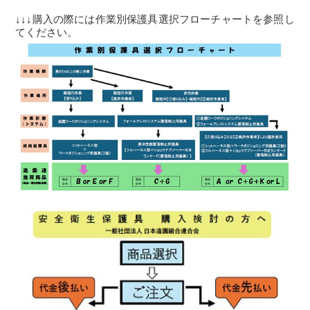
↓↓↓購入の際には作業別保護具選択フローチャートを参照し
てください。