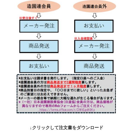
↓クリックして注文書をダウンロード