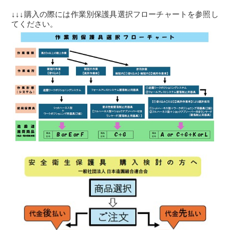
↓↓↓購入の際には作業別保護具選択フローチャートを参照し
てください。