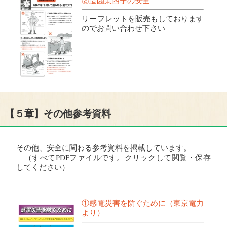
②造園業四季の安全
リーフレットを販売もしております
のでお問い合わせ下さい
【５章】その他参考資料
その他、安全に関わる参考資料を掲載しています。
（すべてPDFファイルです。クリックして閲覧・保存
してください）
①感電災害を防ぐために（東京電力
より）