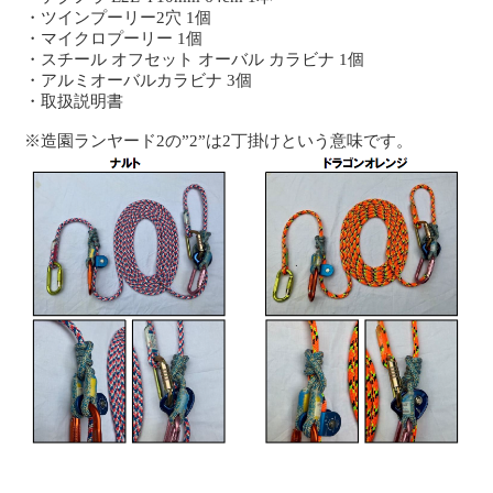
・ツインプーリー2穴 1個
・マイクロプーリー 1個
・スチール オフセット オーバル カラビナ 1個
・アルミオーバルカラビナ 3個
・取扱説明書
※造園ランヤード2の”2”は2丁掛けという意味です。