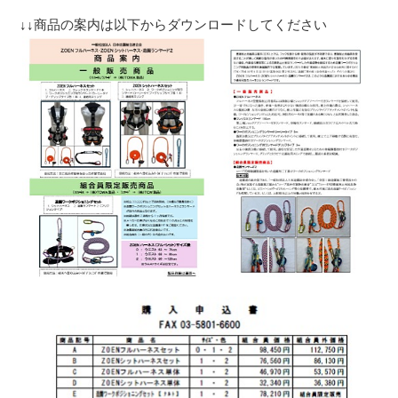
↓↓商品の案内は以下からダウンロードしてください