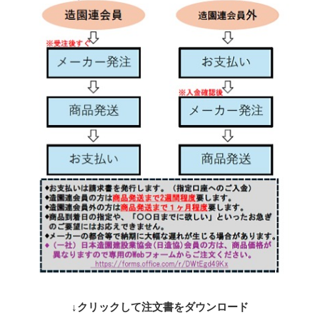
↓クリックして注文書をダウンロード