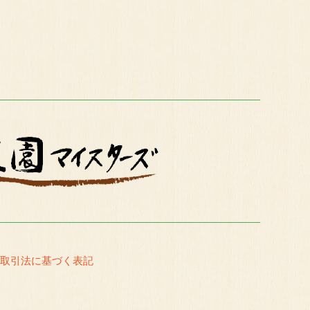
取引法に基づく表記