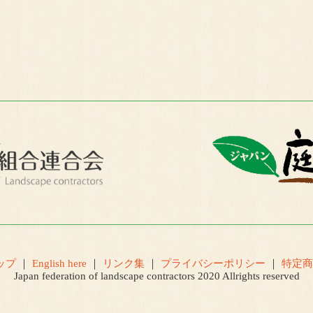
ップ
｜
English here
｜
リンク集
｜
プライバシーポリシー
｜
特定商
Japan federation of landscape contractors 2020 Allrights reserved