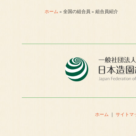
ホーム
» 全国の組合員 » 組合員紹介
ホーム
｜
サイトマ