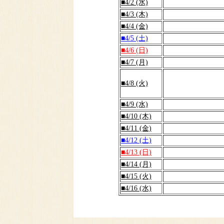
■4/2 (水)
■4/3 (木)
■4/4 (金)
■4/5 (土)
■4/6 (日)
■4/7 (月)
■4/8 (火)
■4/9 (水)
■4/10 (木)
■4/11 (金)
■4/12 (土)
■4/13 (日)
■4/14 (月)
■4/15 (火)
■4/16 (水)