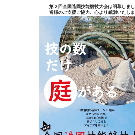
第２回全国造園技能競技大会は閉幕しまし
皆様のご支援ご協力、心より感謝いたしま