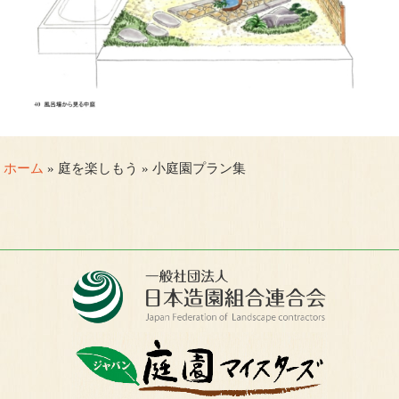
ホーム
» 庭を楽しもう » 小庭園プラン集