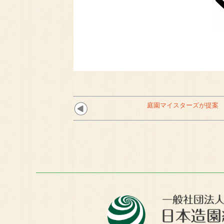
庭園マイスターズが提案