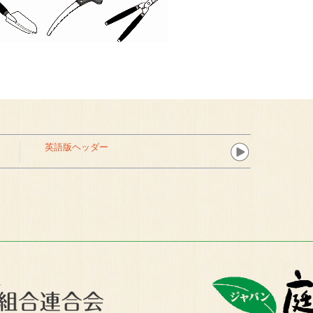
英語版ヘッダー