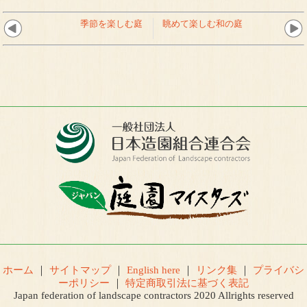
季節を楽しむ庭
眺めて楽しむ和の庭
ホーム
｜
サイトマップ
｜
English here
｜
リンク集
｜
プライバシ
ーポリシー
｜
特定商取引法に基づく表記
Japan federation of landscape contractors 2020 Allrights reserved