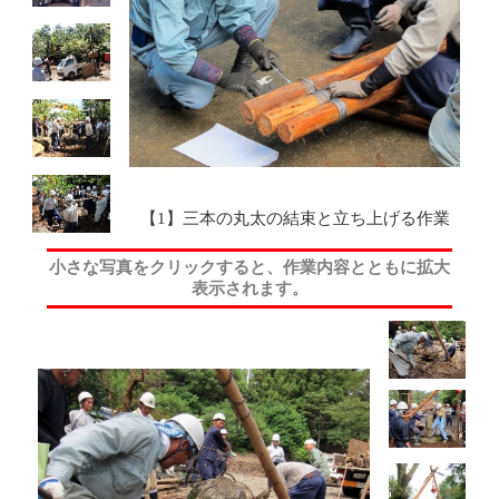
【1】三本の丸太の結束と立ち上げる作業
小さな写真をクリックすると、作業内容とともに拡大
表示されます。