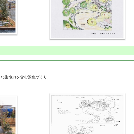
な生命力を含む景色づくり