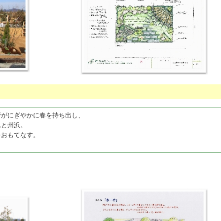
がにぎやかに春を持ち出し、
と州浜。
おもてなす。