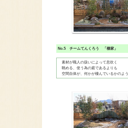
No.5 チームてんくろう 「棲家」
素材が職人の扱いによって息吹く
眺める、使う為の庭であるよりも
空間自体が、何かが棲んでいるかのよう