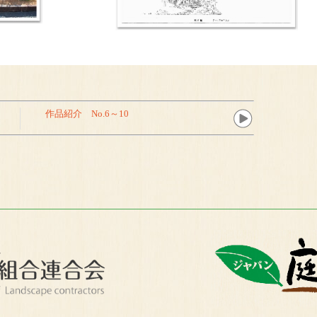
作品紹介 No.6～10