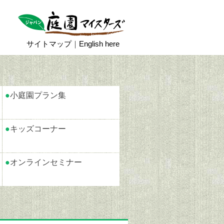
サイトマップ
｜
English here
●
小庭園プラン集
●
キッズコーナー
●
オンラインセミナー