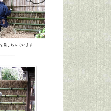
を差し込んでいます