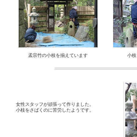
孟宗竹の小枝を揃えています
小枝
女性スタッフが頑張って作りました。
小枝をさばくのに苦労したようです。