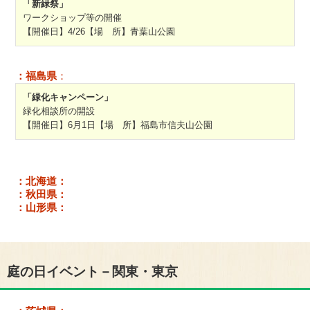
「新緑祭」
ワークショップ等の開催
【開催日】4/26【場 所】青葉山公園
：福島県
：
「緑化キャンペーン」
緑化相談所の開設
【開催日】6月1日【場 所】福島市信夫山公園
：北海道：
：秋田県：
：山形県：
庭の日イベント－関東・東京