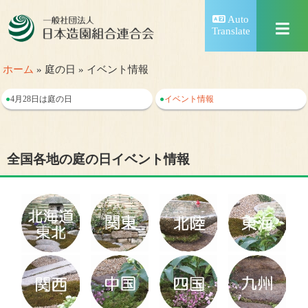
Auto
Translate
ホーム
» 庭の日 » イベント情報
●
4月28日は庭の日
●
イベント情報
全国各地の庭の日イベント情報