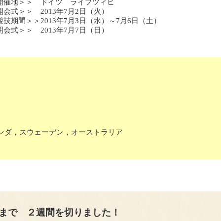
開催地＞＞ ドイツ ライプツィヒ
開会式＞＞ 2013年7月2日（火）
競技期間＞＞2013年7月3日（水）～7月6日（土）
閉会式＞＞ 2013年7月7日（日）
ダ，スウェーデン，オーストラリア
会まで ２週間を切りました！