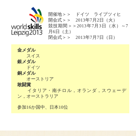
開催地＞＞ ドイツ ライプツィヒ
開会式＞＞ 2013年7月2日（火）
競技期間＞＞2013年7月3日（水）～7
月6日（土）
閉会式＞＞ 2013年7月7日（日）
金メダル
スイス
銀メダル
ドイツ
銅メダル
オーストリア
敢闘賞
イタリア・南チロル，オランダ，スウェーデ
ン，オーストラリア
参加16か国中、日本10位